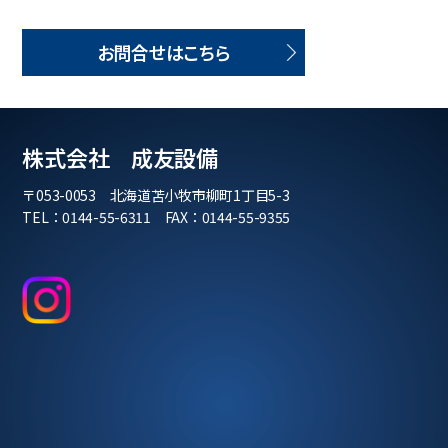
お問合せはこちら
株式会社 成友設備
〒053-0053 北海道苫小牧市柳町1丁目5-3
TEL：0144-55-6311 FAX：0144-55-9355